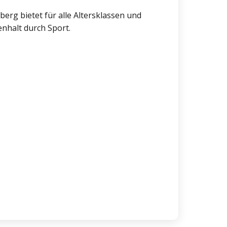
rg bietet für alle Altersklassen und
nhalt durch Sport.