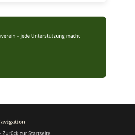
uverein – jede Unterstützung macht
avigation
 Zurück zur Startseite