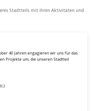
seres Stadtteils mit ihren Aktivitäten und
über 40 Jahren engagieren wir uns für das
en Projekte um, die unseren Stadtteil
c.)