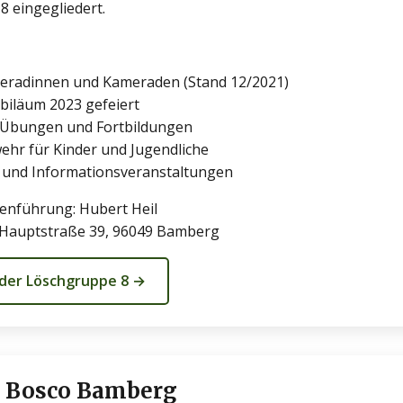
8 eingegliedert.
meradinnen und Kameraden (Stand 12/2021)
ubiläum 2023 gefeiert
Übungen und Fortbildungen
hr für Kinder und Jugendliche
 und Informationsveranstaltungen
enführung: Hubert Heil
 Hauptstraße 39, 96049 Bamberg
 der Löschgruppe 8 →
 Bosco Bamberg